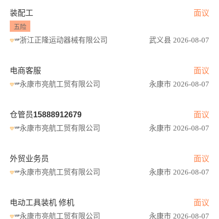
装配工
面议
五险
浙江正隆运动器械有限公司
武义县 2026-08-07
电商客服
面议
永康市亮航工贸有限公司
永康市 2026-08-07
仓管员15888912679
面议
永康市亮航工贸有限公司
永康市 2026-08-07
外贸业务员
面议
永康市亮航工贸有限公司
永康市 2026-08-07
电动工具装机 修机
面议
永康市亮航工贸有限公司
永康市 2026-08-07