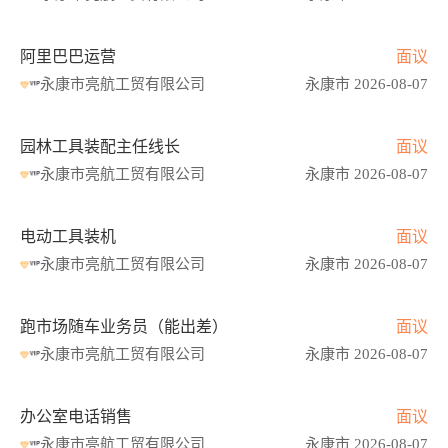
阿里巴巴运营
面议
永康市亮航工贸有限公司
永康市 2026-08-07
园林工具装配主任线长
面议
永康市亮航工贸有限公司
永康市 2026-08-07
电动工具装机
面议
永康市亮航工贸有限公司
永康市 2026-08-07
跑市场随车业务员（能出差）
面议
永康市亮航工贸有限公司
永康市 2026-08-07
办公室电话销售
面议
永康市亮航工贸有限公司
永康市 2026-08-07