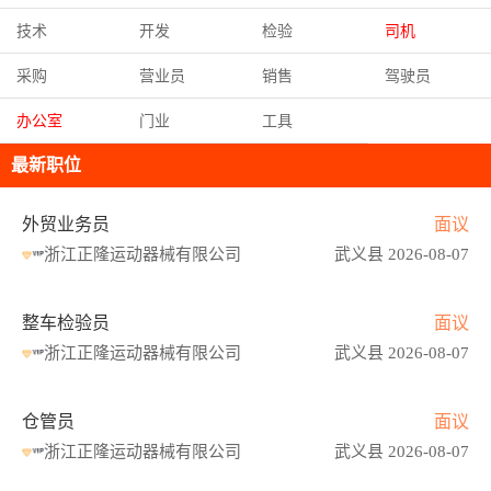
技术
开发
检验
司机
采购
营业员
销售
驾驶员
办公室
门业
工具
最新职位
外贸业务员
面议
浙江正隆运动器械有限公司
武义县 2026-08-07
整车检验员
面议
浙江正隆运动器械有限公司
武义县 2026-08-07
仓管员
面议
浙江正隆运动器械有限公司
武义县 2026-08-07