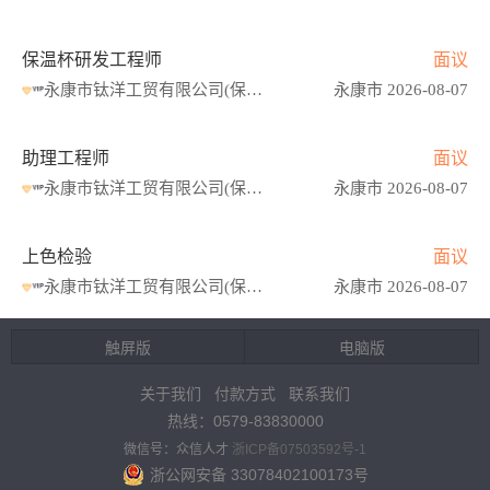
保温杯研发工程师
面议
永康市钛洋工贸有限公司(保温杯)
永康市 2026-08-07
助理工程师
面议
永康市钛洋工贸有限公司(保温杯)
永康市 2026-08-07
上色检验
面议
永康市钛洋工贸有限公司(保温杯)
永康市 2026-08-07
触屏版
电脑版
关于我们
付款方式
联系我们
热线：0579-83830000
微信号：众信人才
浙ICP备07503592号-1
浙公网安备 33078402100173号