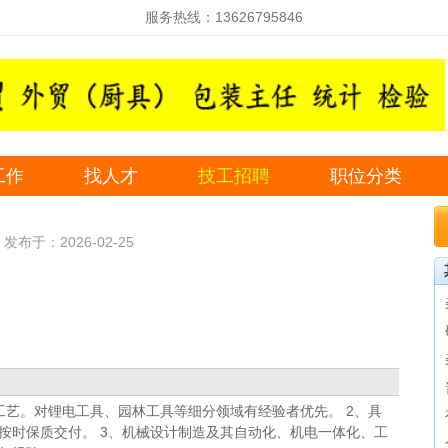
服务热线：13626795846
工作
找人才
技工招聘
职位分类
发布于：2026-02-25
产工艺‌。对锂电工具、园林工具等细分领域有经验者优先。 2、具
按时保质交付。 3、机械设计制造及其自动化、机电一体化、工