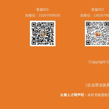
客服001
客服002
加微信：15267939030
加微信：13626795
Copyrig
《企业营业执
永康人才网声明：
未经书面授权