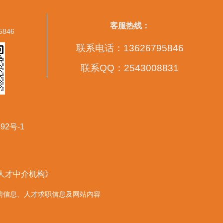
客服热线：
5846
联系电话：13626795846
联系QQ：2543008831
92号-1
营人才中介机构》
的任何招聘信息、人才求职信息及网站内容