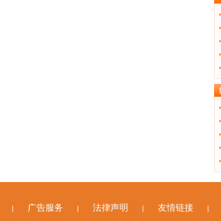
广告服务
法律声明
友情链接
|
|
|
|