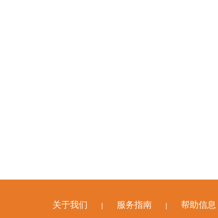
关于我们
服务指南
帮助信息
|
|