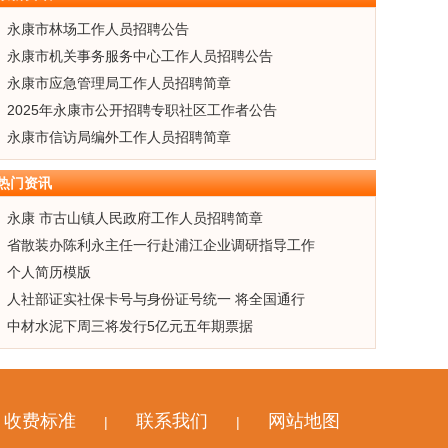
永康市林场工作人员招聘公告
永康市机关事务服务中心工作人员招聘公告
永康市应急管理局工作人员招聘简章
2025年永康市公开招聘专职社区工作者公告
永康市信访局编外工作人员招聘简章
热门资讯
永康 市古山镇人民政府工作人员招聘简章
省散装办陈利永主任一行赴浦江企业调研指导工作
个人简历模版
人社部证实社保卡号与身份证号统一 将全国通行
中材水泥下周三将发行5亿元五年期票据
收费标准
联系我们
网站地图
|
|