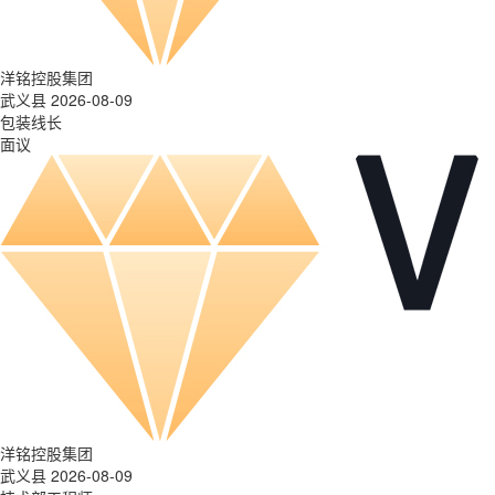
洋铭控股集团
武义县 2026-08-09
包装线长
面议
洋铭控股集团
武义县 2026-08-09