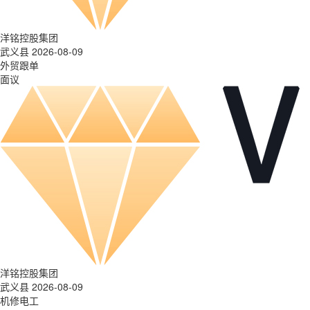
洋铭控股集团
武义县 2026-08-09
外贸跟单
面议
洋铭控股集团
武义县 2026-08-09
机修电工