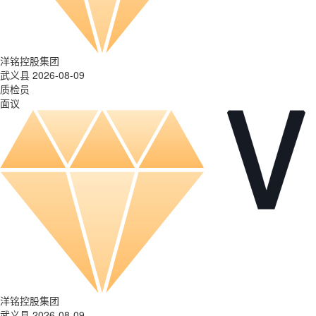
洋铭控股集团
武义县 2026-08-09
质检员
面议
洋铭控股集团
武义县 2026-08-09