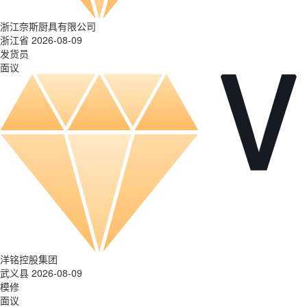
浙江奈斯厨具有限公司
浙江省 2026-08-09
发货员
面议
洋铭控股集团
武义县 2026-08-09
模修
面议