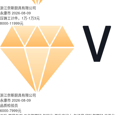
浙江奈斯厨具有限公司
永康市 2026-08-09
压铸工计件，1万-1万3元
8000-11999元
浙江奈斯厨具有限公司
永康市 2026-08-09
品质检验员
6000-7999元