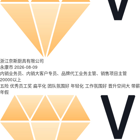
浙江奈斯厨具有限公司
永康市 2026-08-09
内销业务员、内销大客户专员、品牌代工业务主管、销售项目主管
20000以上
五险
优秀员工奖
扁平化
团队氛围好
年轻化
工作氛围好
晋升空间大
带薪
年假