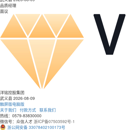
品质经理
面议
洋铭控股集团
武义县 2026-08-09
触屏版
电脑版
关于我们
付款方式
联系我们
热线：0579-83830000
微信号：众信人才
浙ICP备07503592号-1
浙公网安备 33078402100173号