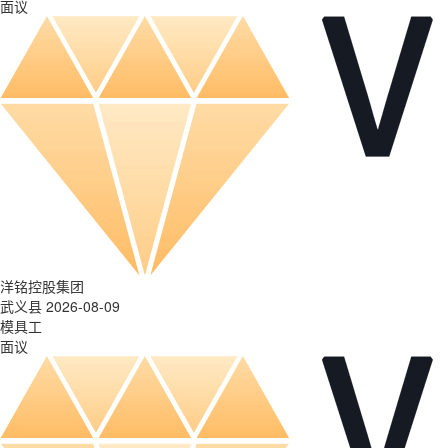
面议
洋铭控股集团
武义县 2026-08-09
模具工
面议