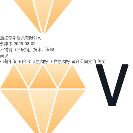
浙江奈斯厨具有限公司
永康市 2026-08-09
不锈钢（三层钢）技术、管理
面议
带薪年假
五险
团队氛围好
工作氛围好
晋升空间大
年终奖