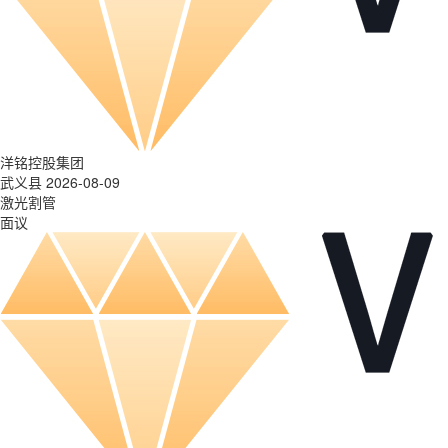
洋铭控股集团
武义县 2026-08-09
激光割管
面议