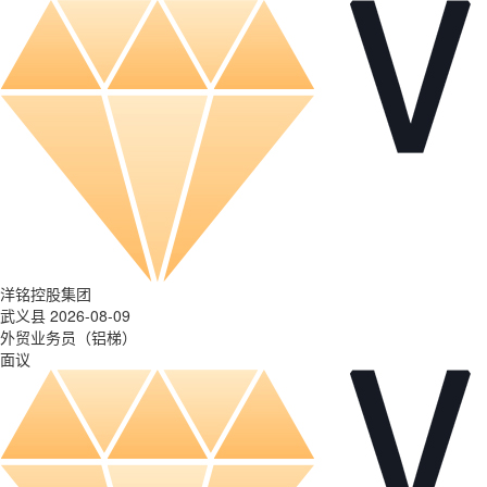
洋铭控股集团
武义县 2026-08-09
外贸业务员（铝梯）
面议