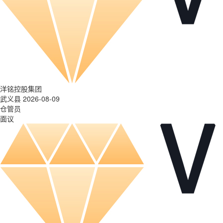
洋铭控股集团
武义县 2026-08-09
仓管员
面议