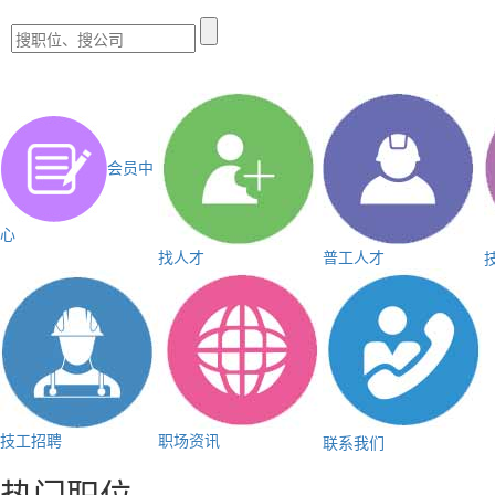
会员中
心
找人才
普工人才
技工招聘
职场资讯
联系我们
热门职位