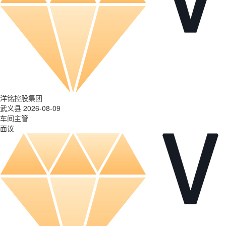
洋铭控股集团
武义县 2026-08-09
车间主管
面议